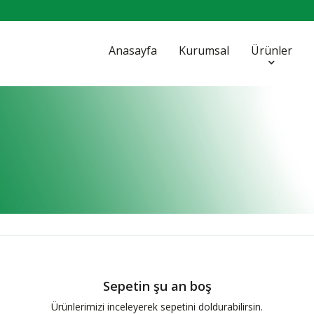
Anasayfa
Kurumsal
Ürünler
Sepetin şu an boş
Ürünlerimizi inceleyerek sepetini doldurabilirsin.