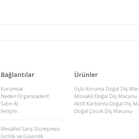
Bağlantılar
Ürünler
Kurumsal
Üçlü Koruma Doğal Diş Ma
Neden Organicadent
Misvaklı Doğal Diş Macunu
Satın Al
Aktif Karbonlu Doğal Diş 
İletişim
Doğal Çocuk Diş Macunu
Mesafeli Satış Sözleşmesi
Gizlilik ve Güvenlik